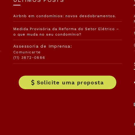
Airbnb em condomínios: novos desdobramentos.
Medida Provisória da Reforma do Setor Elétrico –
o que muda no seu condomínio?
Assessoria de Imprensa:
Comunicarte
(11) 3872-0886
Solicite uma proposta