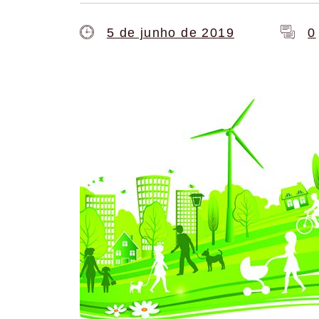
5 de junho de 2019
0