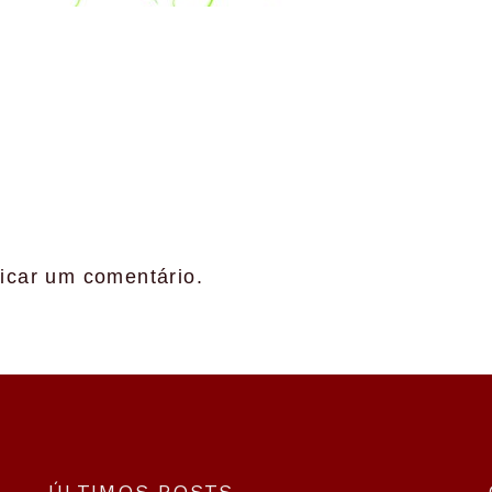
icar um comentário.
ÚLTIMOS POSTS