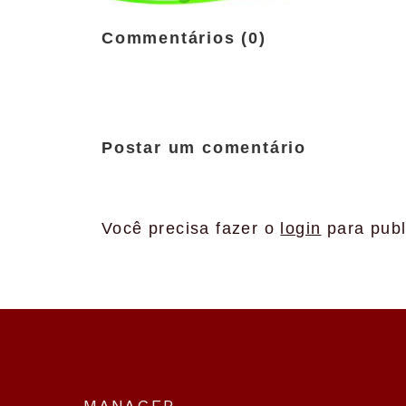
Commentários (0)
Postar um comentário
Você precisa fazer o
login
para publ
MANAGER