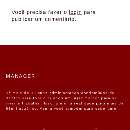
Você precisa fazer o
login
para
publicar um comentário.
MANAGER
Há mais de 30 anos administrando condomínios de
dentro para fora e criando um lugar melhor para se
viver e trabalhar. Isso já é uma realidade para mais de
95mil usuários. Venha você também para esse time!