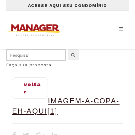
ACESSE AQUI SEU CONDOMÍNIO
Faça sua proposta!
volta
r
IMAGEM-A-COPA-
EH-AQUI[1]