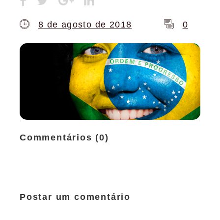
8 de agosto de 2018
0
Commentários (0)
Postar um comentário