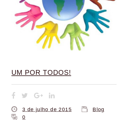
UM POR TODOS!
3 de julho de 2015
Blog
0