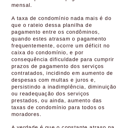
mensal.
A taxa de condomínio nada mais é do
que o rateio dessa planilha de
pagamento entre os condôminos,
quando estes atrasam o pagamento
frequentemente, ocorre um déficit no
caixa do condomínio, e por
consequência dificuldade para cumprir
prazos de pagamento dos serviços
contratados, incidindo em aumento de
despesas com multas e juros e,
persistindo a inadimplência, diminuição
ou readequação dos serviços
prestados, ou ainda, aumento das
taxas de condomínio para todos os
moradores.
A verdade é que o constante atraso na