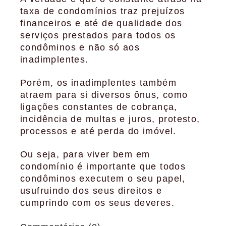
taxa de condomínios traz prejuízos
financeiros e até de qualidade dos
serviços prestados para todos os
condôminos e não só aos
inadimplentes.
Porém, os inadimplentes também
atraem para si diversos ônus, como
ligações constantes de cobrança,
incidência de multas e juros, protesto,
processos e até perda do imóvel.
Ou seja, para viver bem em
condomínio é importante que todos
condôminos executem o seu papel,
usufruindo dos seus direitos e
cumprindo com os seus deveres.