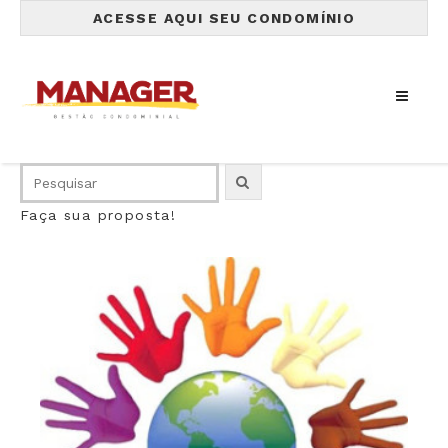
ACESSE AQUI SEU CONDOMÍNIO
Faça sua proposta!