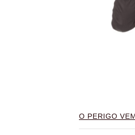
O PERIGO VEM