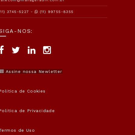
(11) 3745-5227 -
(11) 99755-8355
SIGA-NOS:
Assine nossa Newletter
Politica de Cookies
Politica de Privacidade
Termos de Uso