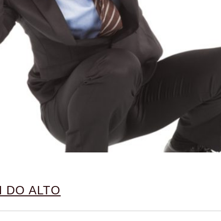
 DO ALTO