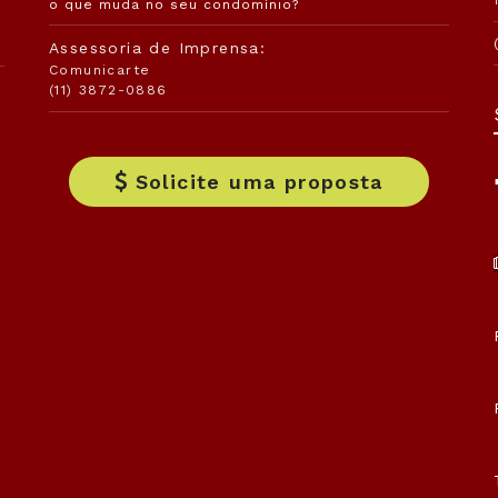
o que muda no seu condomínio?
Assessoria de Imprensa:
Comunicarte
(11) 3872-0886
Solicite uma proposta