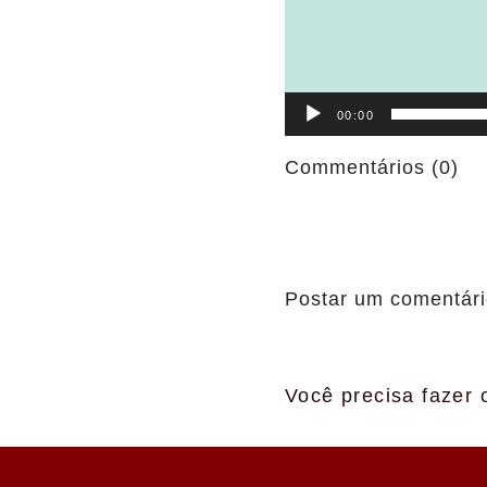
00:00
Commentários (0)
Postar um comentár
Você precisa fazer