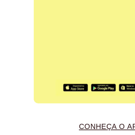
CONHEÇA O A