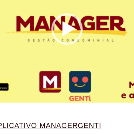
PLICATIVO MANAGERGENTI