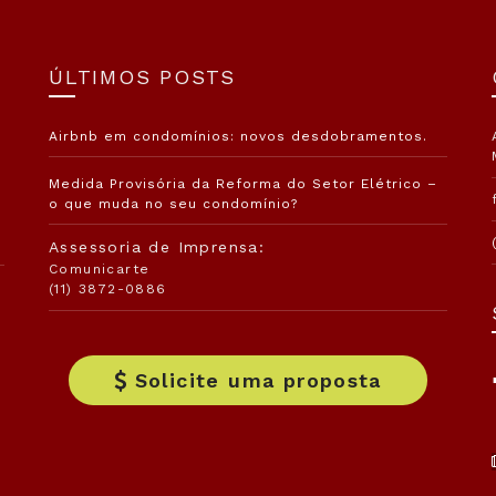
ÚLTIMOS POSTS
Airbnb em condomínios: novos desdobramentos.
Medida Provisória da Reforma do Setor Elétrico –
o que muda no seu condomínio?
Assessoria de Imprensa:
Comunicarte
(11) 3872-0886
Solicite uma proposta