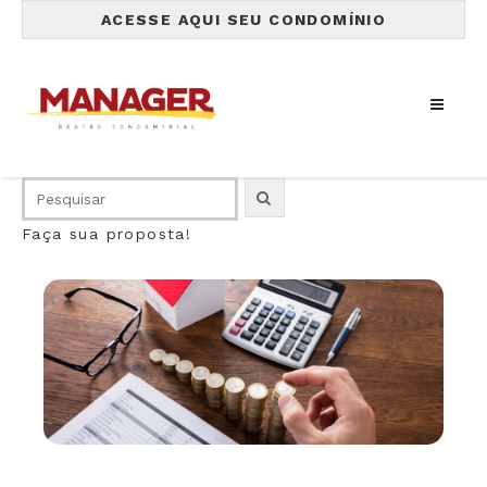
ACESSE AQUI SEU CONDOMÍNIO
Faça sua proposta!