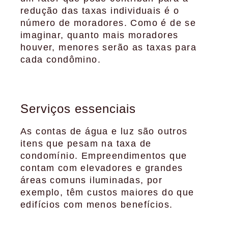
redução das taxas individuais é o
número de moradores. Como é de se
imaginar, quanto mais moradores
houver, menores serão as taxas para
cada condômino.
Serviços essenciais
As contas de água e luz são outros
itens que pesam na taxa de
condomínio. Empreendimentos que
contam com elevadores e grandes
áreas comuns iluminadas, por
exemplo, têm custos maiores do que
edifícios com menos benefícios.