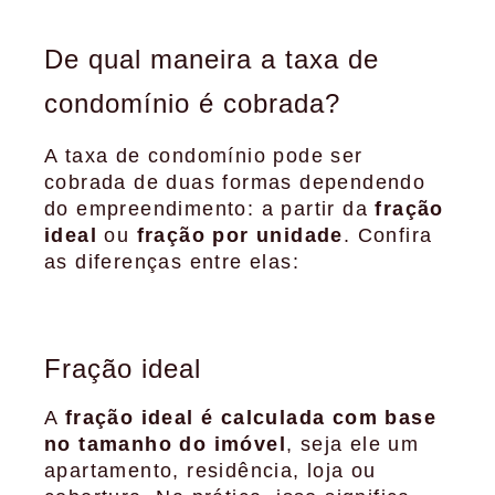
De qual maneira a taxa de
condomínio é cobrada?
A taxa de condomínio pode ser
cobrada de duas formas dependendo
do empreendimento: a partir da
fração
ideal
ou
fração por unidade
. Confira
as diferenças entre elas:
Fração ideal
A
fração ideal é calculada com base
no tamanho do imóvel
, seja ele um
apartamento, residência, loja ou