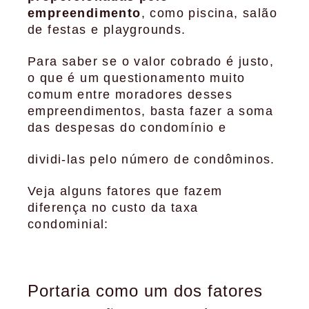
empreendimento
, como piscina, salão
de festas e playgrounds.
Para saber se o valor cobrado é justo,
o que é um questionamento muito
comum entre moradores desses
empreendimentos, basta fazer a soma
das despesas do condomínio e
dividi-las pelo número de condôminos.
Veja alguns fatores que fazem
diferença no custo da taxa
condominial:
Portaria como um dos fatores