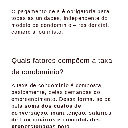
O pagamento dela é obrigatória para
todas as unidades, independente do
modelo de condomínio – residencial,
comercial ou misto.
Quais fatores compõem a taxa
de condomínio?
A taxa de condomínio é composta,
basicamente, pelas demandas do
empreendimento. Dessa forma, se dá
pela
soma dos custos de
conversação, manutenção, salários
de funcionários e comodidades
proporcionadas pelo