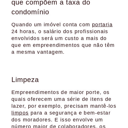
que compõem a taxa do
condomínio
Quando um imóvel conta com
portaria
24 horas, o salário dos profissionais
envolvidos será um custo a mais do
que em empreendimentos que não têm
a mesma vantagem.
Limpeza
Empreendimentos de maior porte, os
quais oferecem uma série de itens de
lazer, por exemplo, precisam mantê-los
limpos
para a segurança e bem-estar
dos moradores. E isso envolve um
número maior de colaboradores, os