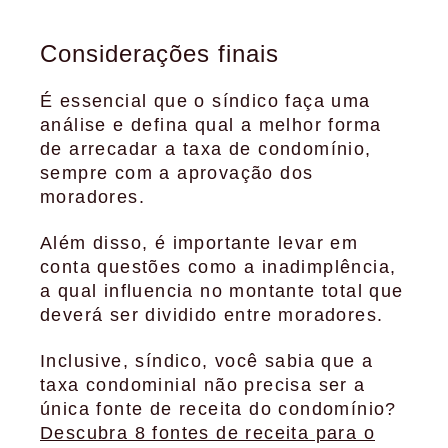
Considerações finais
É essencial que o síndico faça uma
análise e defina qual a melhor forma
de arrecadar a taxa de condomínio,
sempre com a aprovação dos
moradores.
Além disso, é importante levar em
conta questões como a inadimplência,
a qual influencia no montante total que
deverá ser dividido entre moradores.
Inclusive, síndico, você sabia que a
taxa condominial não precisa ser a
única fonte de receita do condomínio?
Descubra 8 fontes de receita para o