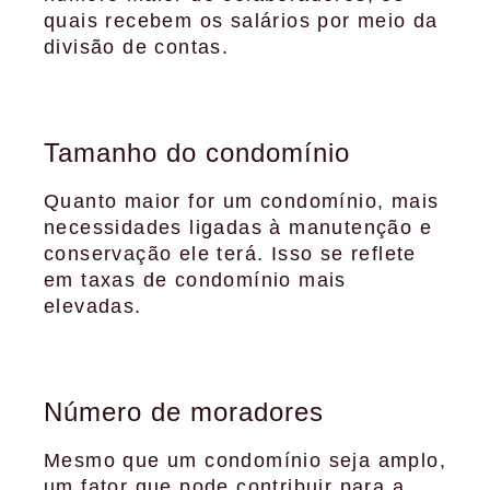
quais recebem os salários por meio da
divisão de contas.
Tamanho do condomínio
Quanto maior for um condomínio, mais
necessidades ligadas à manutenção e
conservação ele terá. Isso se reflete
em taxas de condomínio mais
elevadas.
Número de moradores
Mesmo que um condomínio seja amplo,
um fator que pode contribuir para a