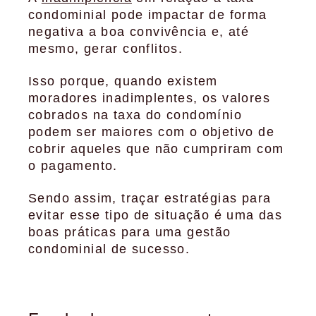
condominial pode impactar de forma
negativa a boa convivência e, até
mesmo, gerar conflitos.
Isso porque, quando existem
moradores inadimplentes, os valores
cobrados na taxa do condomínio
podem ser maiores com o objetivo de
cobrir aqueles que não cumpriram com
o pagamento.
Sendo assim, traçar estratégias para
evitar esse tipo de situação é uma das
boas práticas para uma gestão
condominial de sucesso.