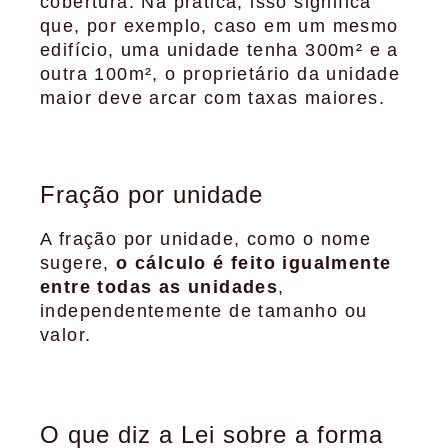
cobertura. Na prática, isso significa
que, por exemplo, caso em um mesmo
edifício, uma unidade tenha 300m² e a
outra 100m², o proprietário da unidade
maior deve arcar com taxas maiores.
Fração por unidade
A fração por unidade, como o nome
sugere,
o cálculo é feito igualmente
entre todas as unidades
,
independentemente de tamanho ou
valor.
O que diz a Lei sobre a forma