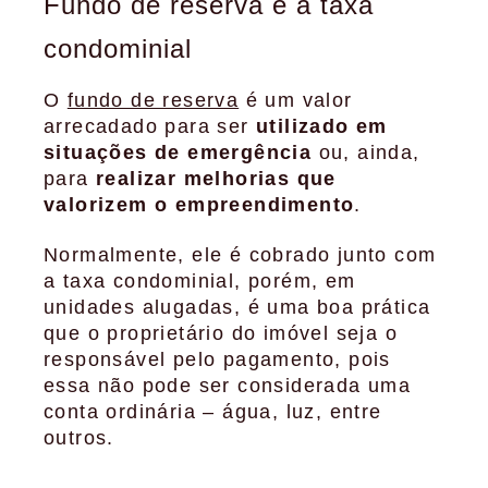
Fundo de reserva e a taxa
condominial
O
fundo de reserva
é um valor
arrecadado para ser
utilizado em
situações de emergência
ou, ainda,
para
realizar melhorias que
valorizem o empreendimento
.
Normalmente, ele é cobrado junto com
a taxa condominial, porém, em
unidades alugadas, é uma boa prática
que o proprietário do imóvel seja o
responsável pelo pagamento, pois
essa não pode ser considerada uma
conta ordinária – água, luz, entre
outros.