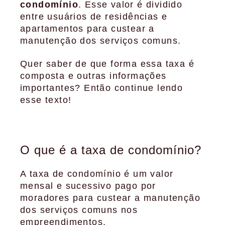
condomínio
. Esse valor é dividido
entre usuários de residências e
apartamentos para custear a
manutenção dos serviços comuns.
Quer saber de que forma essa taxa é
composta e outras informações
importantes? Então continue lendo
esse texto!
O que é a taxa de condomínio?
A taxa de condomínio é um valor
mensal e sucessivo pago por
moradores para custear a manutenção
dos serviços comuns nos
empreendimentos.