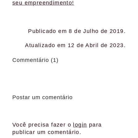
seu empreendimento!
Publicado em 8 de Julho de 2019.
Atualizado em 12 de Abril de 2023.
Commentário (1)
Postar um comentário
Você precisa fazer o
login
para
publicar um comentário.