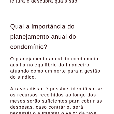
leitura e descubra quais são.
Qual a importância do
planejamento anual do
condomínio?
O planejamento anual do condomínio
auxilia no equilíbrio do financeiro,
atuando como um norte para a gestão
do síndico.
Através disso, é possível identificar se
os recursos recolhidos ao longo dos
meses serão suficientes para cobrir as
despesas, caso contrário, será
necessário aumentar o valor da taxa