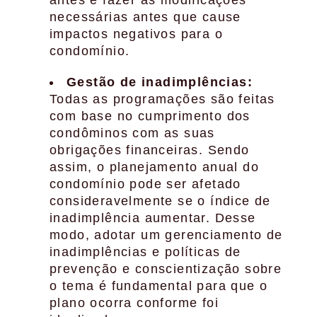
antes e fazer as modificações
necessárias antes que cause
impactos negativos para o
condomínio.
Gestão de inadimplências:
Todas as programações são feitas
com base no cumprimento dos
condôminos com as suas
obrigações financeiras. Sendo
assim, o planejamento anual do
condomínio pode ser afetado
consideravelmente se o índice de
inadimplência aumentar. Desse
modo, adotar um gerenciamento de
inadimplências e políticas de
prevenção e conscientização sobre
o tema é fundamental para que o
plano ocorra conforme foi