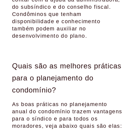
do subsíndico e do conselho fiscal.
Condôminos que tenham
disponibilidade e conhecimento
também podem auxiliar no
desenvolvimento do plano.
Quais são as melhores práticas
para o planejamento do
condomínio?
As boas práticas no planejamento
anual do condomínio trazem vantagens
para o síndico e para todos os
moradores, veja abaixo quais são elas: