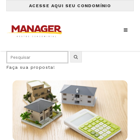
ACESSE AQUI SEU CONDOMÍNIO
Faça sua proposta!