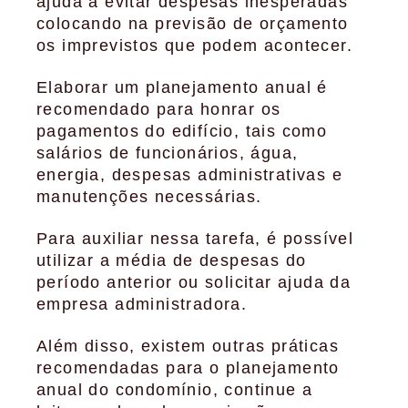
ajuda a evitar despesas inesperadas
colocando na previsão de orçamento
os imprevistos que podem acontecer.
Elaborar um planejamento anual é
recomendado para honrar os
pagamentos do edifício, tais como
salários de funcionários, água,
energia, despesas administrativas e
manutenções necessárias.
Para auxiliar nessa tarefa, é possível
utilizar a média de despesas do
período anterior ou solicitar ajuda da
empresa administradora.
Além disso, existem outras práticas
recomendadas para o planejamento
anual do condomínio, continue a