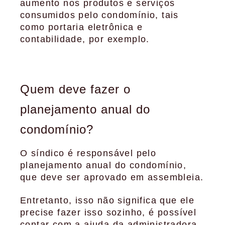
aumento nos produtos e serviços
consumidos pelo condomínio, tais
como portaria eletrônica e
contabilidade, por exemplo.
Quem deve fazer o
planejamento anual do
condomínio?
O síndico é responsável pelo
planejamento anual do condomínio,
que deve ser aprovado em assembleia.
Entretanto, isso não significa que ele
precise fazer isso sozinho, é possível
contar com a ajuda da administradora,