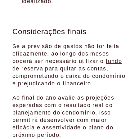
idealizado.
Considerações finais
Se a previsão de gastos não for feita
eficazmente, ao longo dos meses
poderá ser necessário utilizar o
fundo
de reserva
para quitar as contas,
comprometendo o caixa do condomínio
e prejudicando o financeiro.
Ao final do ano avalie as projeções
esperadas com o resultado real do
planejamento do condomínio, isso
permitirá desenvolver com maior
eficácia e assertividade o plano do
próximo período.