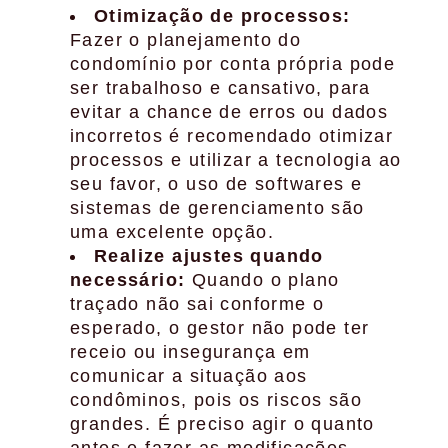
Otimização de processos:
Fazer o planejamento do
condomínio por conta própria pode
ser trabalhoso e cansativo, para
evitar a chance de erros ou dados
incorretos é recomendado otimizar
processos e utilizar a tecnologia ao
seu favor, o uso de softwares e
sistemas de gerenciamento são
uma excelente opção.
Realize ajustes quando
necessário:
Quando o plano
traçado não sai conforme o
esperado, o gestor não pode ter
receio ou insegurança em
comunicar a situação aos
condôminos, pois os riscos são
grandes. É preciso agir o quanto