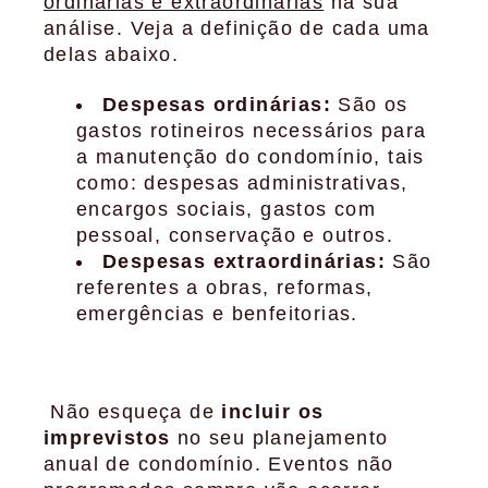
ordinárias e extraordinárias
na sua
análise. Veja a definição de cada uma
delas abaixo.
Despesas ordinárias:
São os
gastos rotineiros necessários para
a manutenção do condomínio, tais
como: despesas administrativas,
encargos sociais, gastos com
pessoal, conservação e outros.
Despesas extraordinárias:
São
referentes a obras, reformas,
emergências e benfeitorias.
Não esqueça de
incluir os
imprevistos
no seu planejamento
anual de condomínio. Eventos não