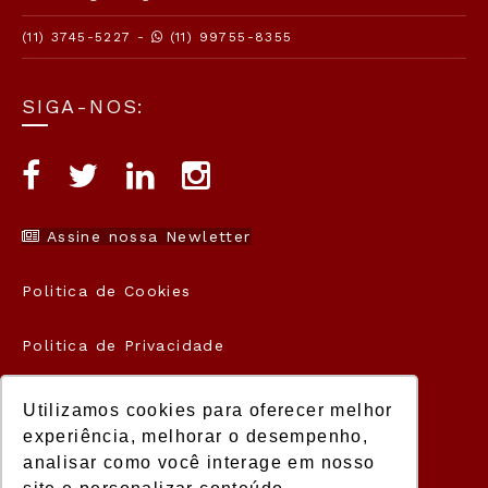
(11) 3745-5227 -
(11) 99755-8355
SIGA-NOS:
Assine nossa Newletter
Politica de Cookies
Politica de Privacidade
Termos de Uso
Utilizamos cookies para oferecer melhor
experiência, melhorar o desempenho,
analisar como você interage em nosso