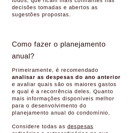
todos, que ficam mais confiantes nas
decisões tomadas e abertos as
sugestões propostas.
Como fazer o planejamento
anual?
Primeiramente, é recomendado
analisar as despesas do ano anterior
e avaliar quais são os maiores gastos
e qual é a recorrência deles. Quanto
mais informações disponíveis melhor
para o desenvolvimento do
planejamento anual do condomínio.
Considere todas as
despesas