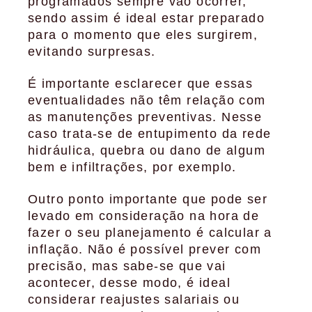
programados sempre vão ocorrer,
sendo assim é ideal estar preparado
para o momento que eles surgirem,
evitando surpresas.
É importante esclarecer que essas
eventualidades não têm relação com
as manutenções preventivas. Nesse
caso trata-se de entupimento da rede
hidráulica, quebra ou dano de algum
bem e infiltrações, por exemplo.
Outro ponto importante que pode ser
levado em consideração na hora de
fazer o seu planejamento é calcular a
inflação. Não é possível prever com
precisão, mas sabe-se que vai
acontecer, desse modo, é ideal
considerar reajustes salariais ou