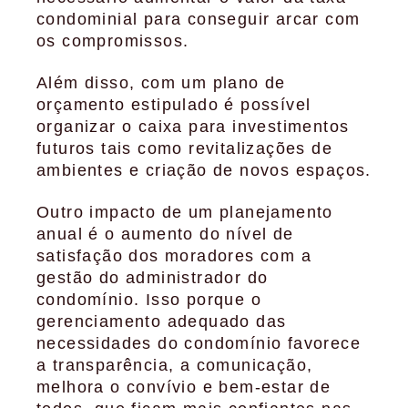
condominial para conseguir arcar com
os compromissos.
Além disso, com um plano de
orçamento estipulado é possível
organizar o caixa para investimentos
futuros tais como revitalizações de
ambientes e criação de novos espaços.
Outro impacto de um planejamento
anual é o aumento do nível de
satisfação dos moradores com a
gestão do administrador do
condomínio. Isso porque o
gerenciamento adequado das
necessidades do condomínio favorece
a transparência, a comunicação,
melhora o convívio e bem-estar de