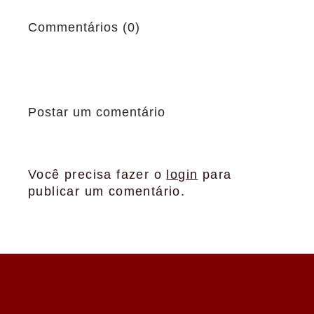
Commentários (0)
Postar um comentário
Você precisa fazer o
login
para
publicar um comentário.