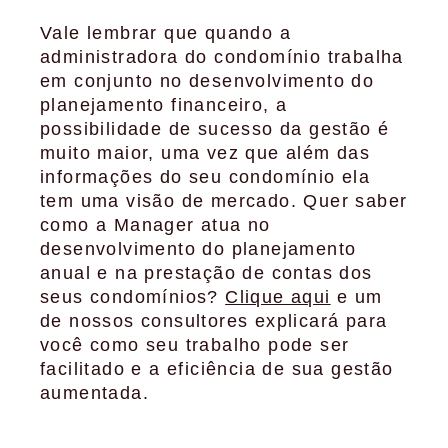
Vale lembrar que quando a
administradora do condomínio trabalha
em conjunto no desenvolvimento do
planejamento financeiro, a
possibilidade de sucesso da gestão é
muito maior, uma vez que além das
informações do seu condomínio ela
tem uma visão de mercado. Quer saber
como a Manager atua no
desenvolvimento do planejamento
anual e na prestação de contas dos
seus condomínios?
Clique aqui
e um
de nossos consultores explicará para
você como seu trabalho pode ser
facilitado e a eficiência de sua gestão
aumentada.