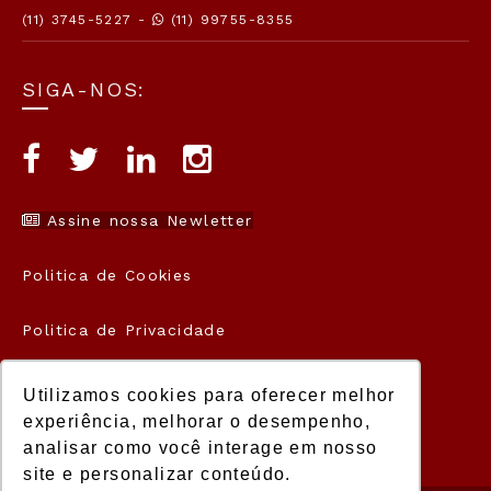
(11) 3745-5227 -
(11) 99755-8355
SIGA-NOS:
Assine nossa Newletter
Politica de Cookies
Politica de Privacidade
Termos de Uso
Utilizamos cookies para oferecer melhor
experiência, melhorar o desempenho,
analisar como você interage em nosso
site e personalizar conteúdo.