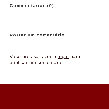
Commentários (0)
Postar um comentário
Você precisa fazer o
login
para
publicar um comentário.