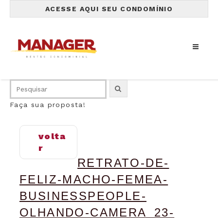
ACESSE AQUI SEU CONDOMÍNIO
Faça sua proposta!
volta
r
RETRATO-DE-
FELIZ-MACHO-FEMEA-
BUSINESSPEOPLE-
OLHANDO-CAMERA_23-