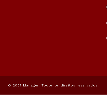
© 2021 Manager. Todos os direitos reservados.