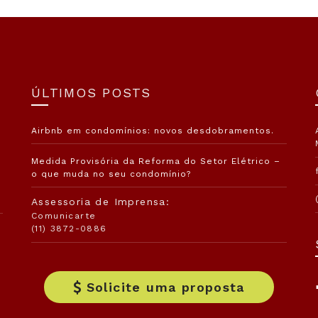
ÚLTIMOS POSTS
Airbnb em condomínios: novos desdobramentos.
Medida Provisória da Reforma do Setor Elétrico –
o que muda no seu condomínio?
Assessoria de Imprensa:
Comunicarte
(11) 3872-0886
Solicite uma proposta