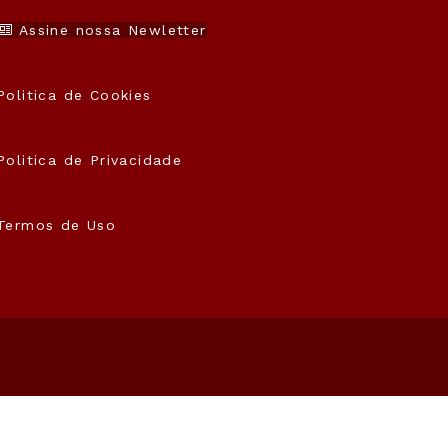
Assine nossa Newletter
Politica de Cookies
Politica de Privacidade
Termos de Uso