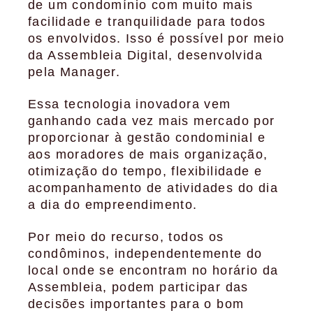
de um condomínio com muito mais
facilidade e tranquilidade para todos
os envolvidos. Isso é possível por meio
da Assembleia Digital, desenvolvida
pela Manager.
Essa tecnologia inovadora vem
ganhando cada vez mais mercado por
proporcionar à gestão condominial e
aos moradores de mais organização,
otimização do tempo, flexibilidade e
acompanhamento de atividades do dia
a dia do empreendimento.
Por meio do recurso, todos os
condôminos, independentemente do
local onde se encontram no horário da
Assembleia, podem participar das
decisões importantes para o bom