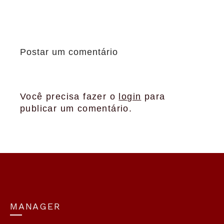
Postar um comentário
Você precisa fazer o
login
para
publicar um comentário.
MANAGER