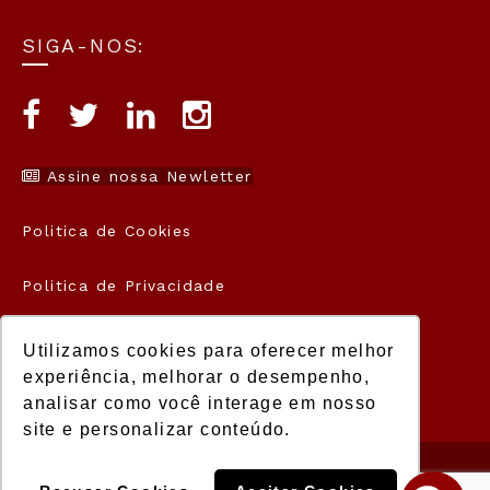
SIGA-NOS:
Assine nossa Newletter
Politica de Cookies
Politica de Privacidade
Termos de Uso
Utilizamos cookies para oferecer melhor
experiência, melhorar o desempenho,
analisar como você interage em nosso
site e personalizar conteúdo.
© 2021 Manager. Todos os direitos