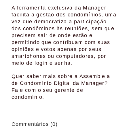
A ferramenta exclusiva da Manager
facilita a gestão dos condomínios, uma
vez que democratiza a participação
dos condôminos às reuniões, sem que
precisem sair de onde estão e
permitindo que contribuam com suas
opiniões e votos apenas por seus
smartphones ou computadores, por
meio de login e senha.
Quer saber mais sobre a Assembleia
de Condomínio Digital da Manager?
Fale com o seu gerente de
condomínio.
Commentários (0)