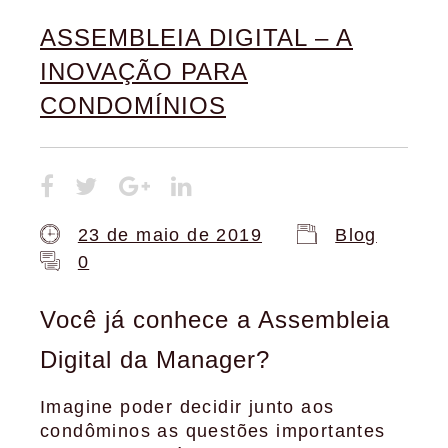
ASSEMBLEIA DIGITAL – A
INOVAÇÃO PARA
CONDOMÍNIOS
23 de maio de 2019
Blog
0
Você já conhece a Assembleia
Digital da Manager?
Imagine poder decidir junto aos
condôminos as questões importantes