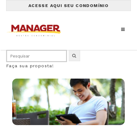
ACESSE AQUI SEU CONDOMÍNIO
Faça sua proposta!