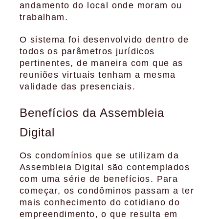
andamento do local onde moram ou
trabalham.
O sistema foi desenvolvido dentro de
todos os parâmetros jurídicos
pertinentes, de maneira com que as
reuniões virtuais tenham a mesma
validade das presenciais.
Benefícios da Assembleia
Digital
Os condomínios que se utilizam da
Assembleia Digital são contemplados
com uma série de benefícios. Para
começar, os condôminos passam a ter
mais conhecimento do cotidiano do
empreendimento, o que resulta em