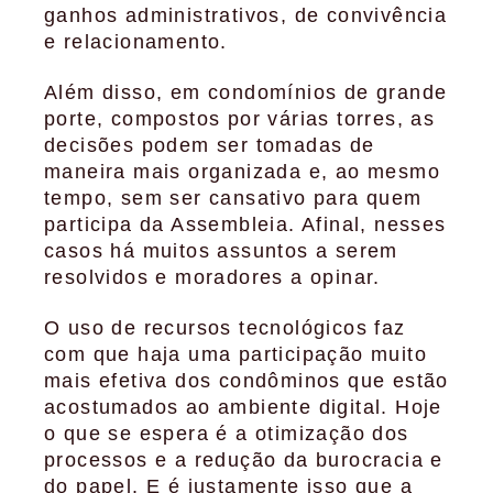
ganhos administrativos, de convivência
e relacionamento.
Além disso, em condomínios de grande
porte, compostos por várias torres, as
decisões podem ser tomadas de
maneira mais organizada e, ao mesmo
tempo, sem ser cansativo para quem
participa da Assembleia. Afinal, nesses
casos há muitos assuntos a serem
resolvidos e moradores a opinar.
O uso de recursos tecnológicos faz
com que haja uma participação muito
mais efetiva dos condôminos que estão
acostumados ao ambiente digital. Hoje
o que se espera é a otimização dos
processos e a redução da burocracia e
do papel. E é justamente isso que a